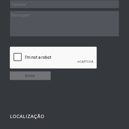
LOCALIZAÇÃO