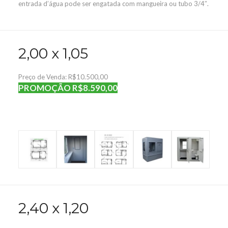
entrada d’água pode ser engatada com mangueira ou tubo 3/4″.
2,00 x 1,05
Preço de Venda: R$10.500,00
PROMOÇÃO R$8.590,00
2,40 x 1,20