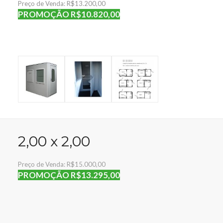
Preço de Venda: R$13.200,00
PROMOÇÃO R$10.820,00
2,00 x 2,00
Preço de Venda: R$15.000,00
PROMOÇÃO R$13.295,00