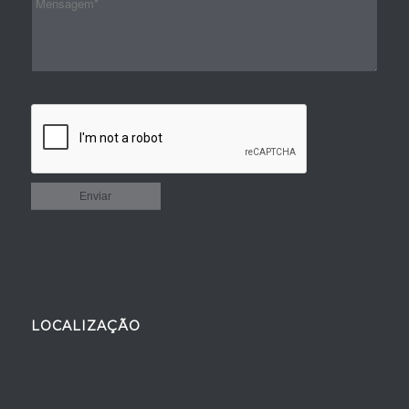
LOCALIZAÇÃO