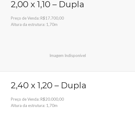
2,00 x 1,10 – Dupla
Preço de Venda: R$17.700,00
Altura da estrutura: 1,70m
Imagem Indisponível
2,40 x 1,20 – Dupla
Preço de Venda: R$20.000,00
Altura da estrutura: 1,70m