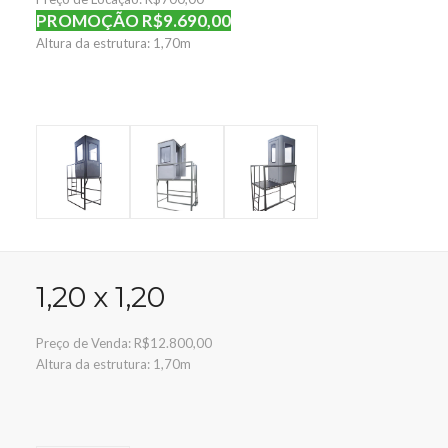
PROMOÇÃO R$9.690,00
Altura da estrutura: 1,70m
1,20 x 1,20
Preço de Venda: R$12.800,00
Altura da estrutura: 1,70m