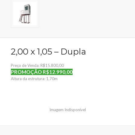
2,00 x 1,05 – Dupla
Preço de Venda: R$15.800,00
PROMOÇÃO R$12.990,00
Altura da estrutura: 1,70m
Imagem Indisponível